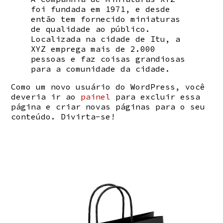
foi fundada em 1971, e desde
então tem fornecido miniaturas
de qualidade ao público.
Localizada na cidade de Itu, a
XYZ emprega mais de 2.000
pessoas e faz coisas grandiosas
para a comunidade da cidade.
Como um novo usuário do WordPress, você
deveria ir ao
painel
para excluir essa
página e criar novas páginas para o seu
conteúdo. Divirta-se!